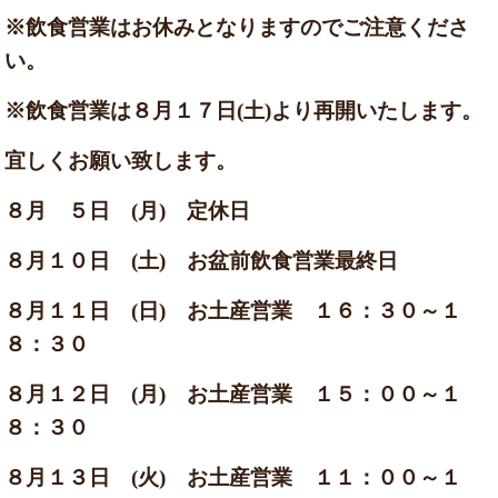
※飲食営業はお休みとなりますのでご注意くださ
い。
※飲食営業は８月１７
日(土)より再開いたします。
宜しくお願い致します。
８月 ５日 (月) 定休日
８月１０日 (土) お盆前飲食営業最終日
８月１１日 (日) お土産営業 １６：３０～１
８：３０
８月１２日 (月) お土産営業 １５：００～１
８：３０
８月１３日 (火) お土産営業 １１：００～１